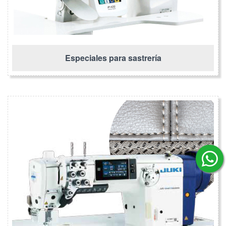
Especiales para sastrería