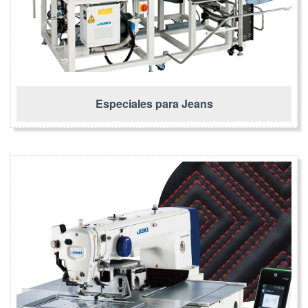
Especiales para Jeans