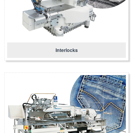
Interlocks