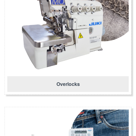
Overlocks