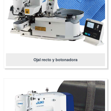
Ojal recto y botonadora