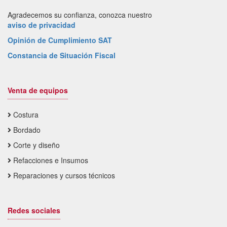
Agradecemos su confianza, conozca nuestro
aviso de privacidad
Opinión de Cumplimiento SAT
Constancia de Situación Fiscal
Venta de equipos
Costura
Bordado
Corte y diseño
Refacciones e Insumos
Reparaciones y cursos técnicos
Redes sociales