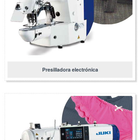
Presilladora electrónica