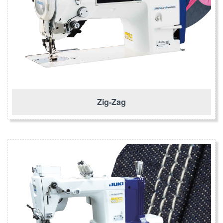
Zig-Zag