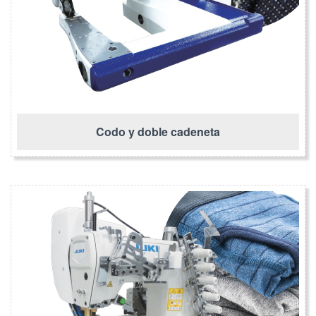
Codo y doble cadeneta