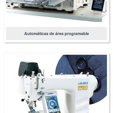
Automáticas de área programable