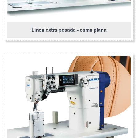
Línea extra pesada - cama plana