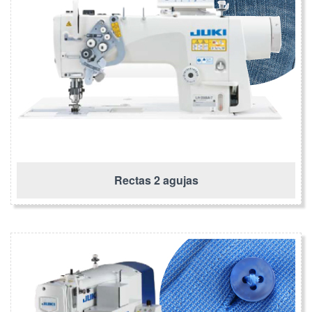
Rectas 2 agujas