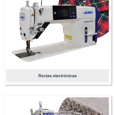
Rectas electrónicas